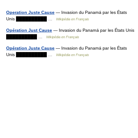
Operation Juste Cause
— Invasion du Panamá par les États
Unis ██████████ …
Wikipédia en Français
Opération Just Cause
— Invasion du Panamá par les États Unis
██████████ …
Wikipédia en Français
Opération Juste Cause
— Invasion du Panamá par les États
Unis ██████████ …
Wikipédia en Français