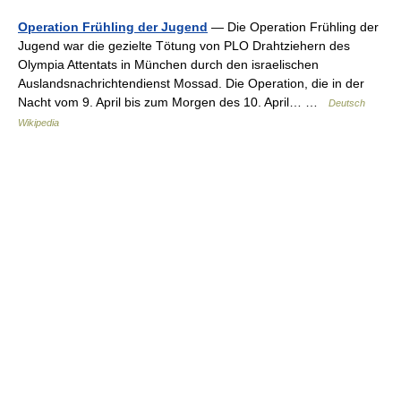
Operation Frühling der Jugend
— Die Operation Frühling der
Jugend war die gezielte Tötung von PLO Drahtziehern des
Olympia Attentats in München durch den israelischen
Auslandsnachrichtendienst Mossad. Die Operation, die in der
Nacht vom 9. April bis zum Morgen des 10. April… …
Deutsch
Wikipedia